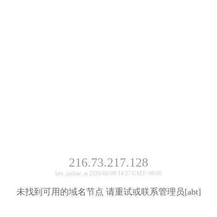
216.73.217.128
last_update_at 2026-08-09 14:27 GMT+08:00
未找到可用的域名节点 请重试或联系管理员[abt]